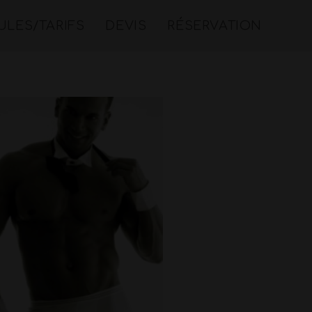
LES/TARIFS
DEVIS
RÉSERVATION