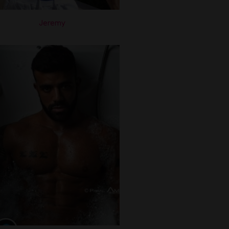
Jeremy