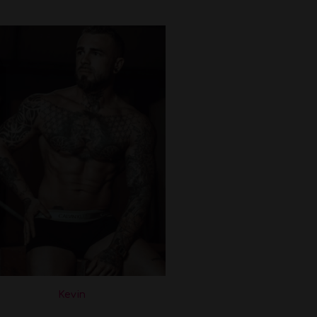
Kevin