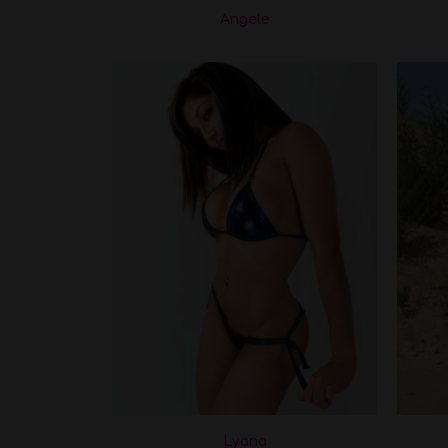
Angele
Lyana