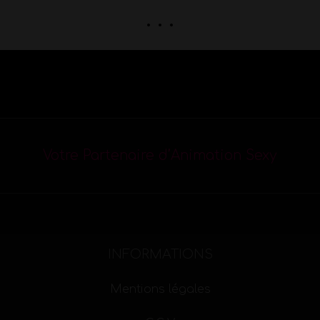
. . .
Votre Partenaire d’Animation Sexy
INFORMATIONS
Mentions légales