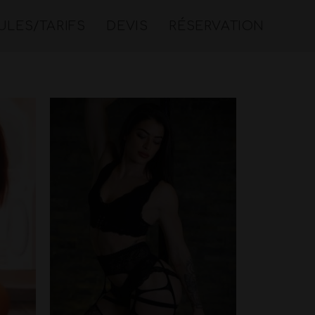
LES/TARIFS
DEVIS
RÉSERVATION