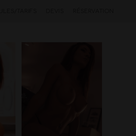
LES/TARIFS
DEVIS
RÉSERVATION