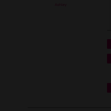
Ashley