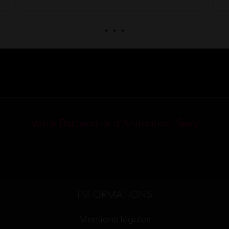
. . .
Votre Partenaire d’Animation Sexy
INFORMATIONS
Mentions légales