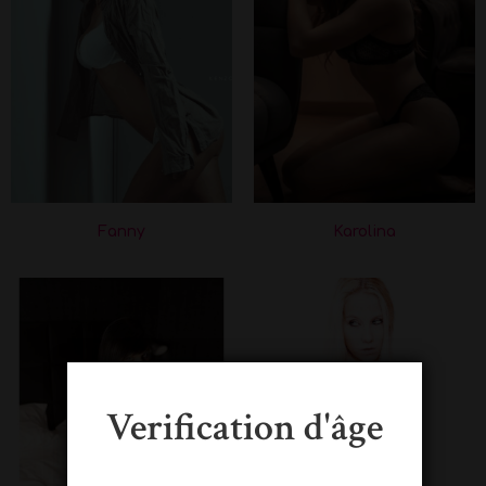
Fanny
Karolina
Verification d'âge