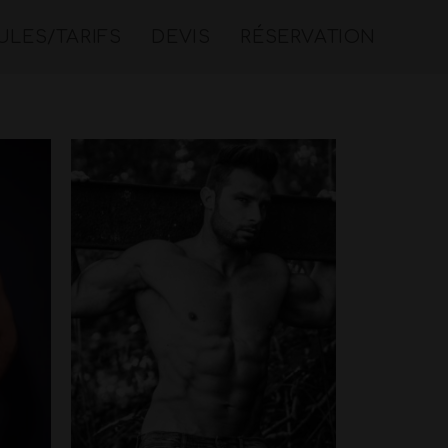
LES/TARIFS
DEVIS
RÉSERVATION