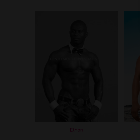
Ethan