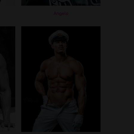
Angelo