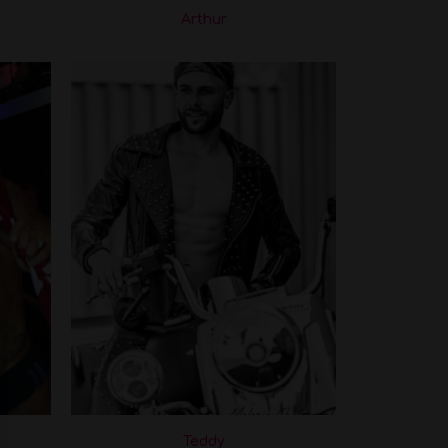
Arthur
Teddy