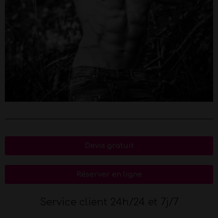
Devis gratuit
Réserver en ligne
Service client 24h/24 et 7j/7