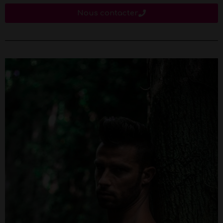
Nous contacter