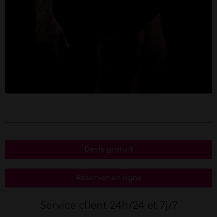
Devis gratuit
Réserver en ligne
Service client 24h/24 et 7j/7