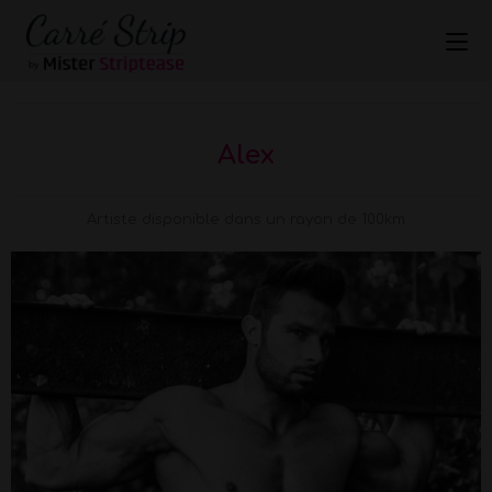
Alex
Artiste disponible dans un rayon de 100km