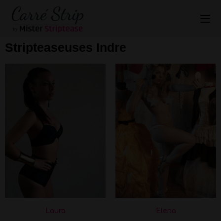
Stripteaseuses Indre
Laura
Elena