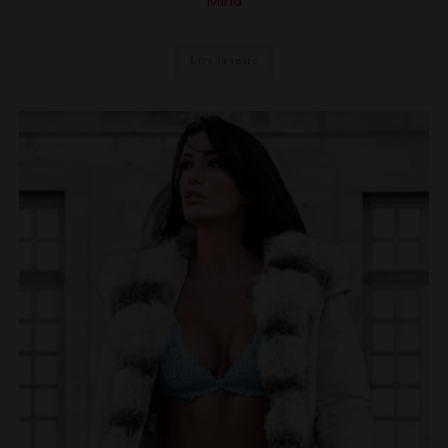
Mina
Lire la suite