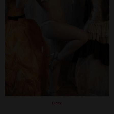
Elena