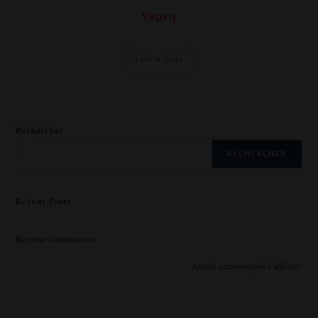
Virginy
Lire la suite
Rechercher
RECHERCHER
Recent Posts
Recent Comments
Aucun commentaire à afficher.