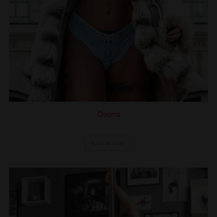
Oxana
Lire la suite