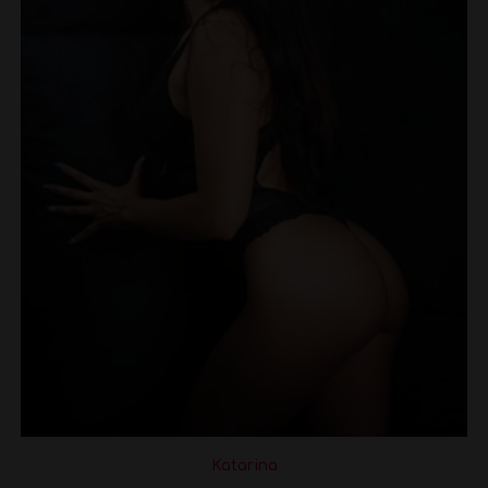
Katarina