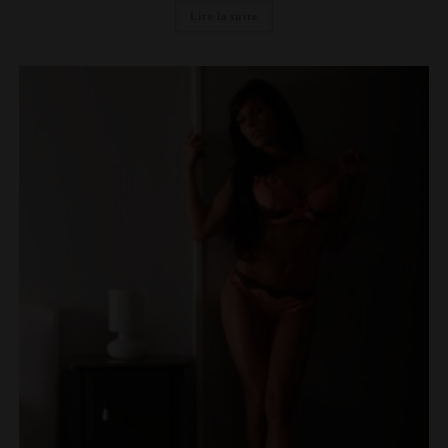
Lire la suite