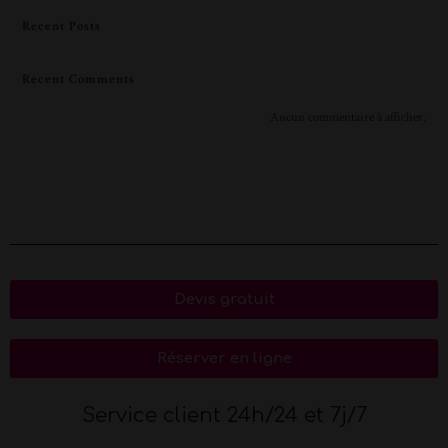
Recent Posts
Recent Comments
Aucun commentaire à afficher.
Devis gratuit
Réserver en ligne
Service client 24h/24 et 7j/7