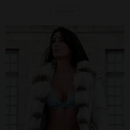
Lire la suite