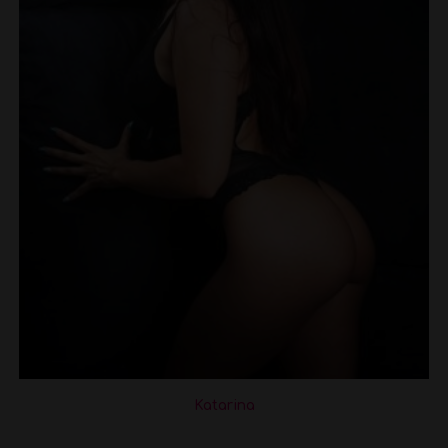
Katarina