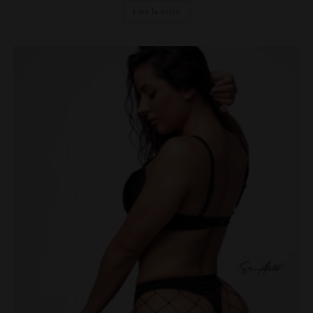
Lire la suite