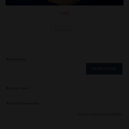
Lyly
Lire la suite
Rechercher
RECHERCHER
Recent Posts
Recent Comments
Aucun commentaire à afficher.