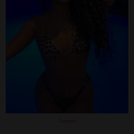
Carmen