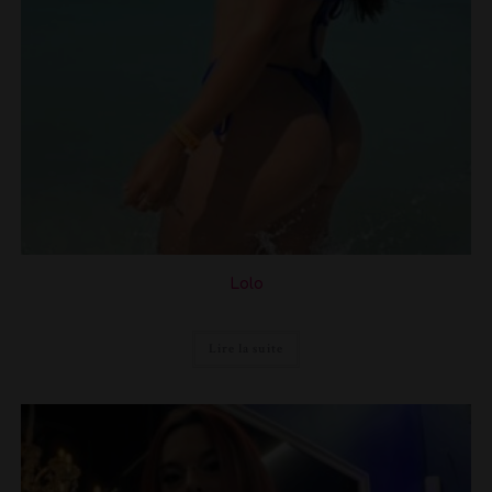
Lolo
Lire la suite