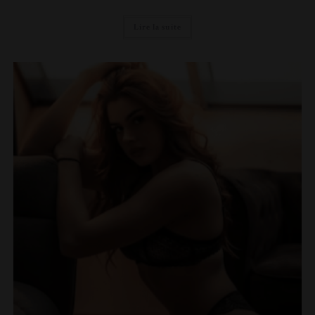
Lire la suite