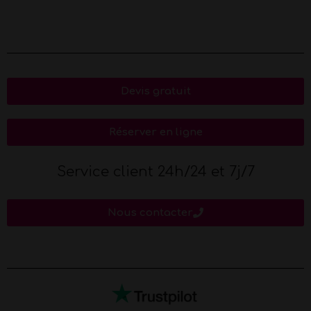
Devis gratuit
Réserver en ligne
Service client 24h/24 et 7j/7
Nous contacter