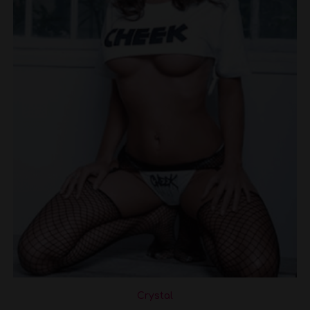
Crystal