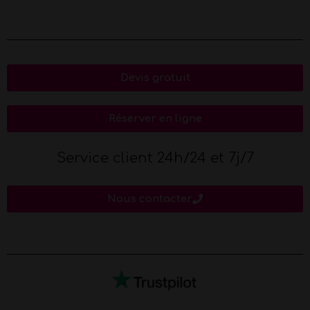
Devis gratuit
Réserver en ligne
Service client 24h/24 et 7j/7
Nous contacter