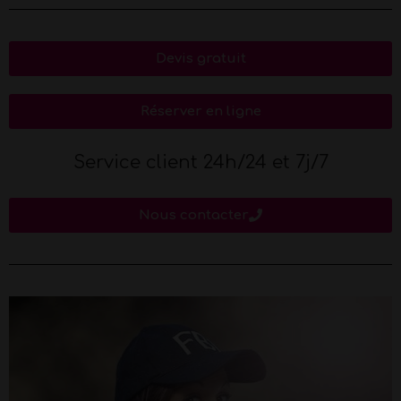
Devis gratuit
Réserver en ligne
Service client 24h/24 et 7j/7
Nous contacter