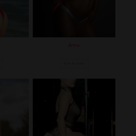
Anna
Lire la suite