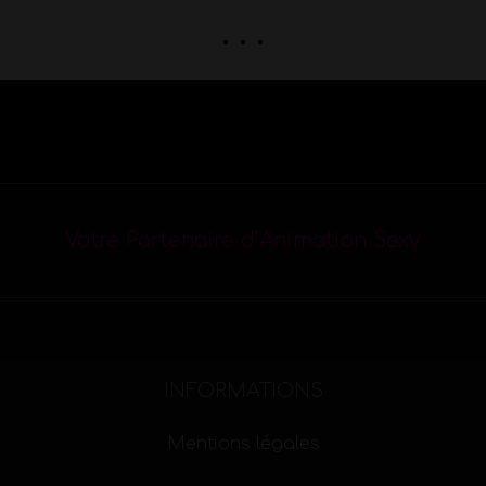
. . .
Votre Partenaire d’Animation Sexy
INFORMATIONS
Mentions légales