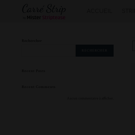
ACCUEIL
STR
Rechercher
RECHERCHER
Recent Posts
Recent Comments
Aucun commentaire à afficher.