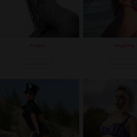
Angele
Angelina
Lire la suite
Lire la suite