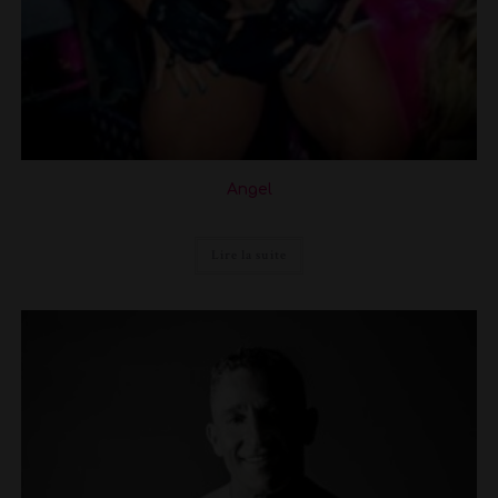
Angel
Lire la suite