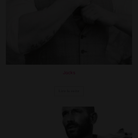
Jacks
Lire la suite