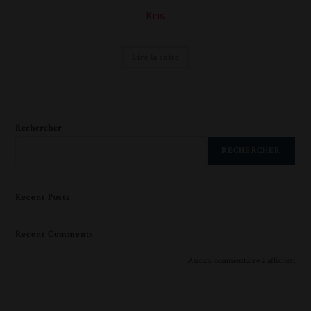
Kris
Lire la suite
Rechercher
RECHERCHER
Recent Posts
Recent Comments
Aucun commentaire à afficher.