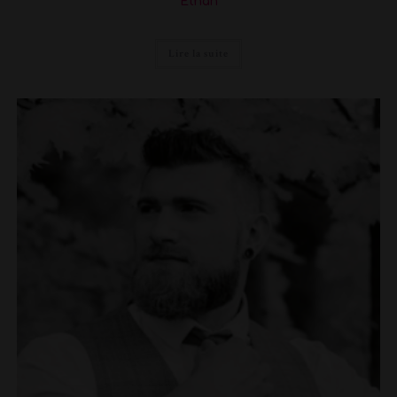
Ethan
Lire la suite