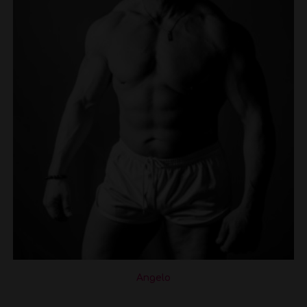
Angelo