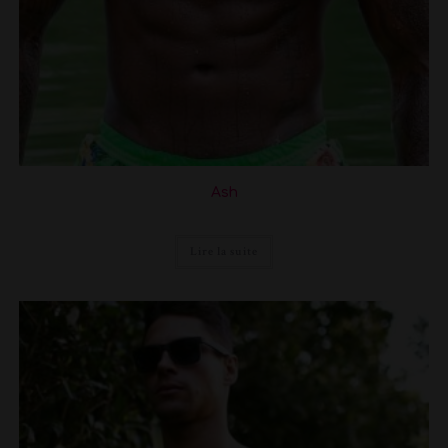
Ash
Lire la suite