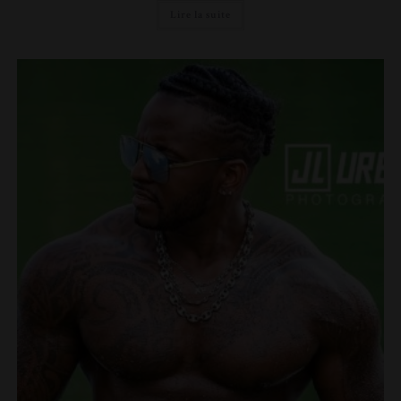
Lire la suite