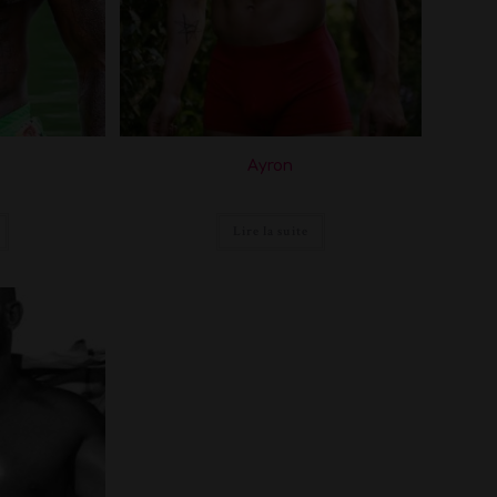
Ayron
Lire la suite