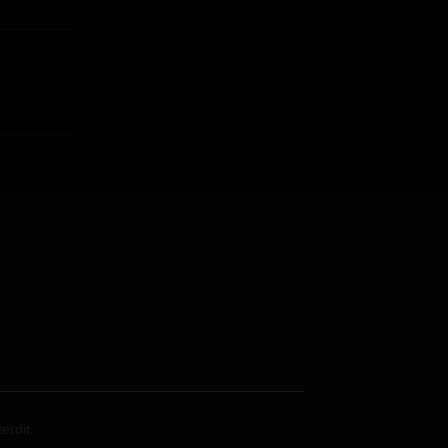
erdit.