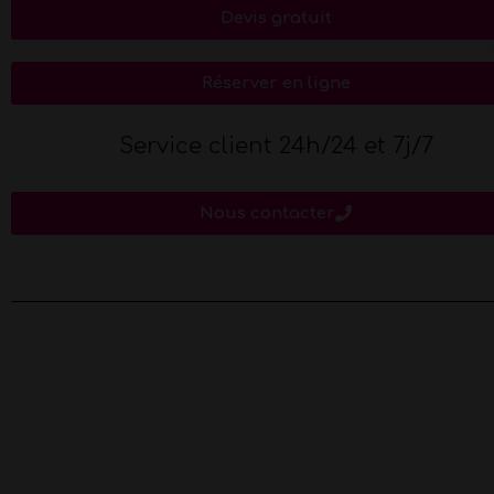
Devis gratuit
Réserver en ligne
Service client 24h/24 et 7j/7
Nous contacter