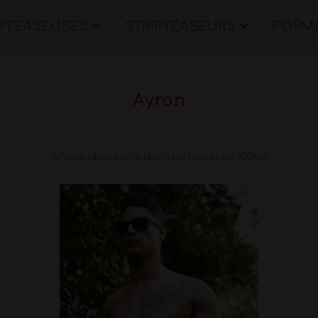
IPTEASEUSES
STRIPTEASEURS
FORMU
Ayron
Artiste disponible dans un rayon de 100km