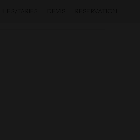
LES/TARIFS
DEVIS
RÉSERVATION