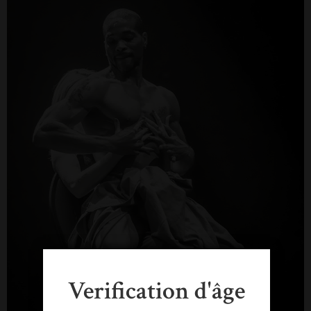
Verification d'âge