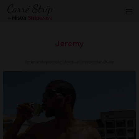
Jeremy
Artiste disponible dans un rayon de 100km