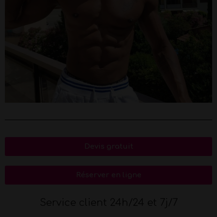
Devis gratuit
Réserver en ligne
Service client 24h/24 et 7j/7