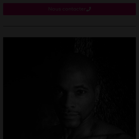
Nous contacter