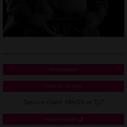
Devis gratuit
Réserver en ligne
Service client 24h/24 et 7j/7
Nous contacter