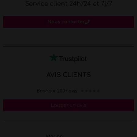
Service client 24h/24 et 7j/7
Nous contacter
AVIS CLIENTS
★
★
★
★
★
Basé sur 200+ avis
Laisser un avis
Marion