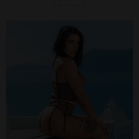
Lire la suite