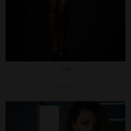
Julia
Lire la suite