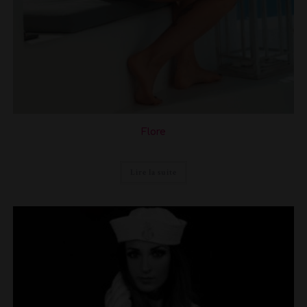
Flore
Lire la suite