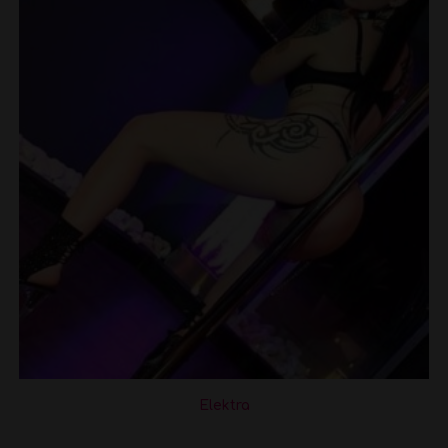
Elektra