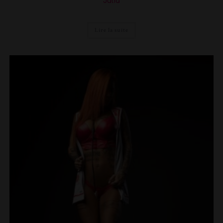
Julia
Lire la suite