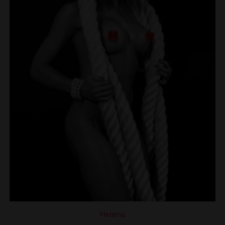
Helena