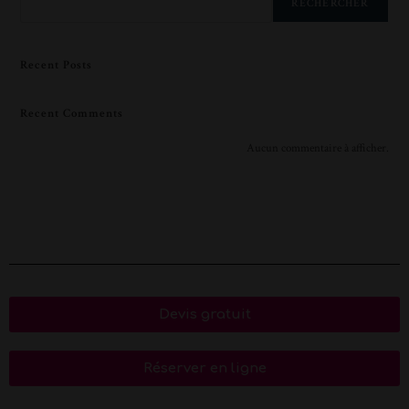
RECHERCHER
Recent Posts
Recent Comments
Aucun commentaire à afficher.
Devis gratuit
Réserver en ligne