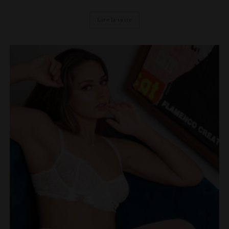
Lire la suite