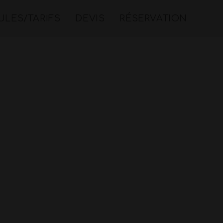
LES/TARIFS
DEVIS
RÉSERVATION