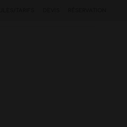
LES/TARIFS
DEVIS
RÉSERVATION