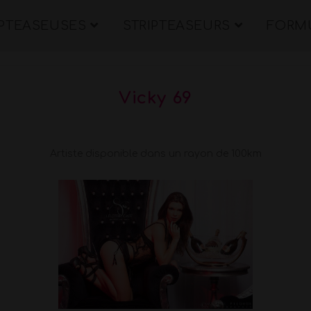
IPTEASEUSES
STRIPTEASEURS
FORMU
Vicky 69
Artiste disponible dans un rayon de 100km