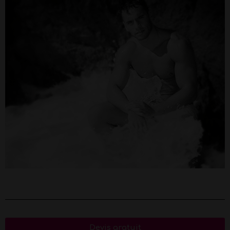
Devis gratuit