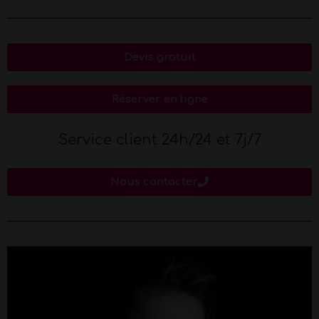
Devis gratuit
Réserver en ligne
Service client 24h/24 et 7j/7
Nous contacter