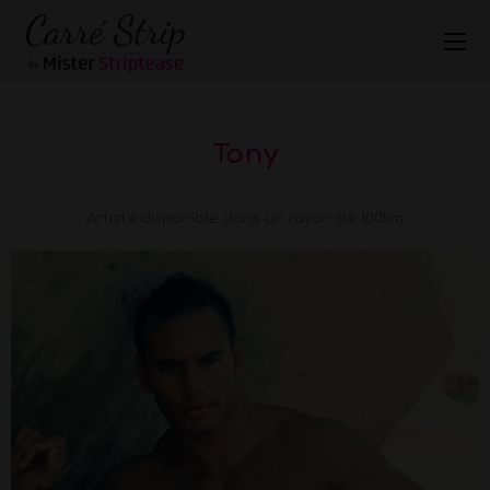
Tony
Artiste disponible dans un rayon de 100km