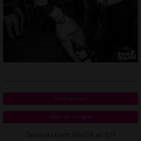
Devis gratuit
Réserver en ligne
Service client 24h/24 et 7j/7