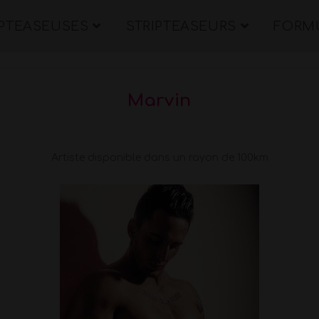
IPTEASEUSES
STRIPTEASEURS
FORMU
Marvin
Artiste disponible dans un rayon de 100km