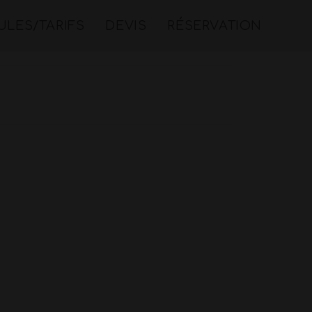
LES/TARIFS
DEVIS
RÉSERVATION