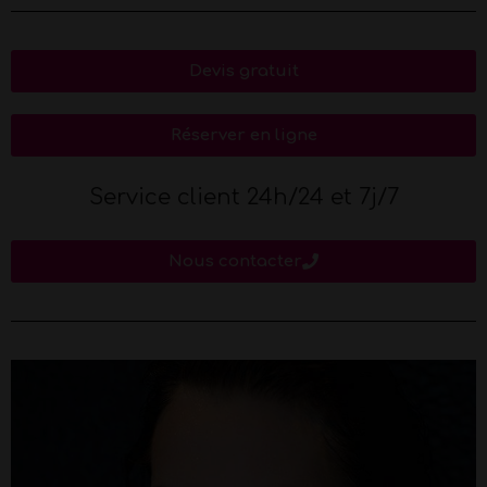
Devis gratuit
Réserver en ligne
Service client 24h/24 et 7j/7
Nous contacter