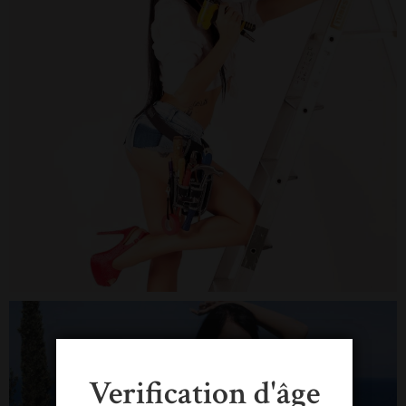
Verification d'âge