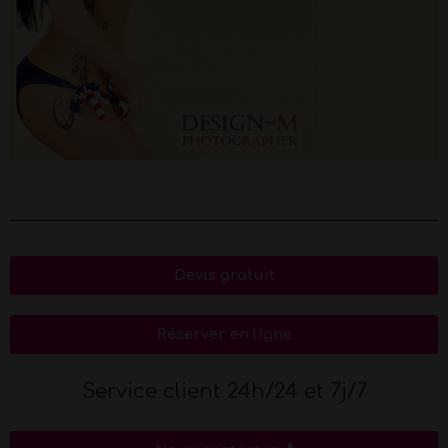
Devis gratuit
Réserver en ligne
Service client 24h/24 et 7j/7