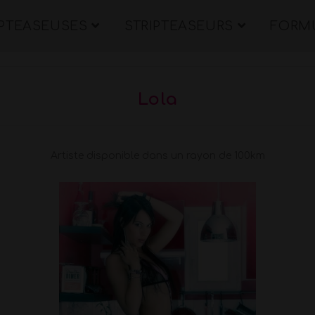
IPTEASEUSES
STRIPTEASEURS
FORMU
Lola
Artiste disponible dans un rayon de 100km