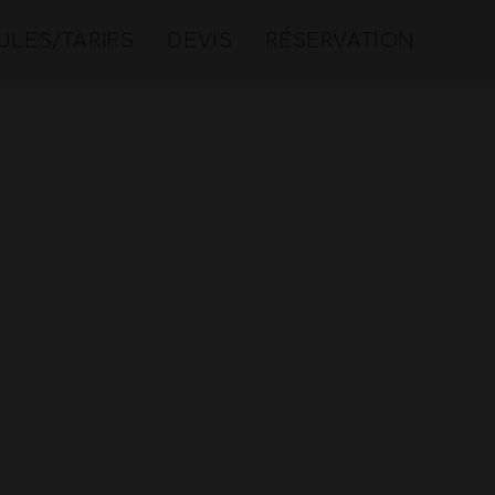
LES/TARIFS
DEVIS
RÉSERVATION