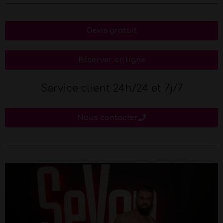
Devis gratuit
Réserver en ligne
Service client 24h/24 et 7j/7
Nous contacter