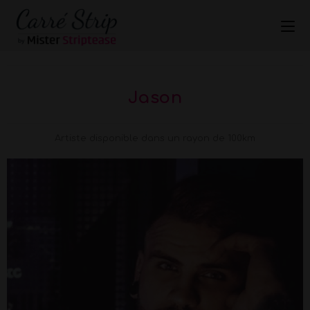
Jason
Artiste disponible dans un rayon de 100km