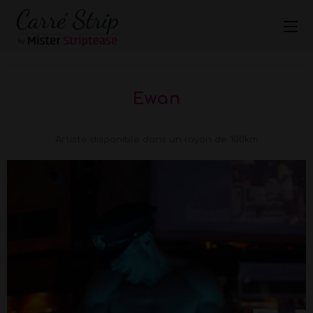
Ewan
Artiste disponible dans un rayon de 100km