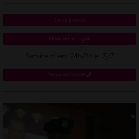
Devis gratuit
Réserver en ligne
Service client 24h/24 et 7j/7
Nous contacter