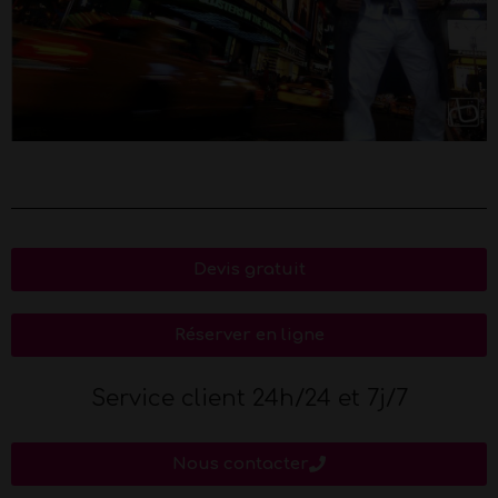
Devis gratuit
Réserver en ligne
Service client 24h/24 et 7j/7
Nous contacter