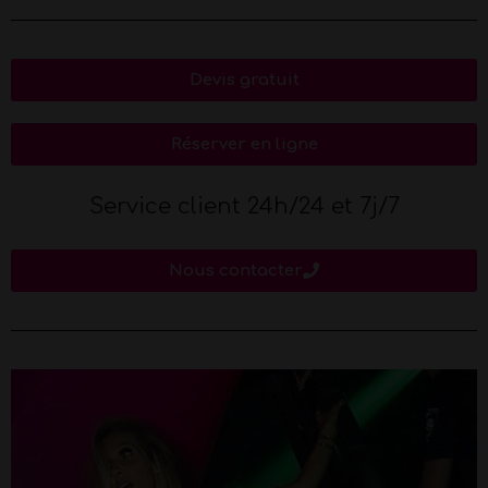
Devis gratuit
Réserver en ligne
Service client 24h/24 et 7j/7
Nous contacter