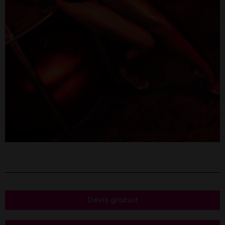
Devis gratuit