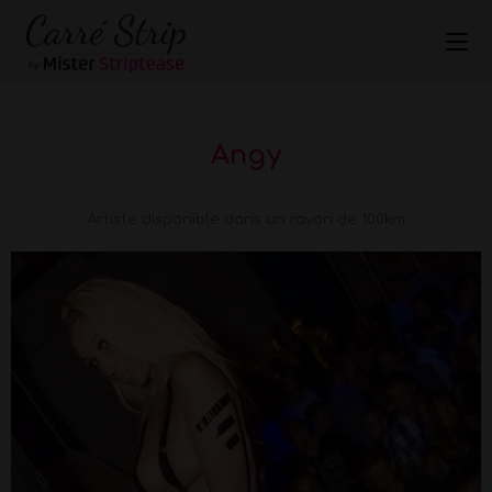
Angy
Artiste disponible dans un rayon de 100km