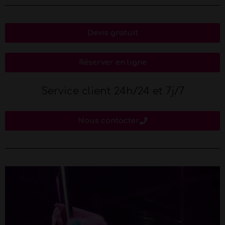
Devis gratuit
Réserver en ligne
Service client 24h/24 et 7j/7
Nous contacter