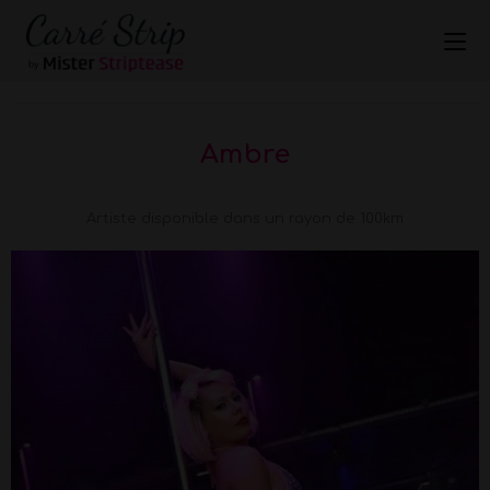
Ambre
Artiste disponible dans un rayon de 100km