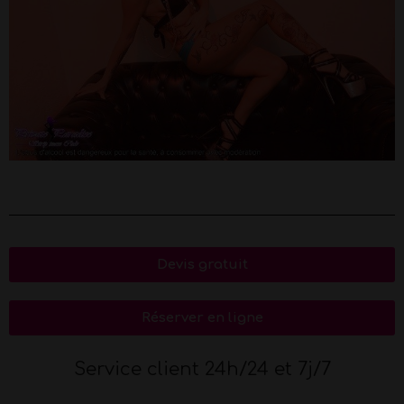
Devis gratuit
Réserver en ligne
Service client 24h/24 et 7j/7